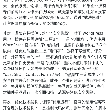
天、会员系统、论坛)，需结合自身业务判断：如果企业没有
专门的客服团队维护在线聊天，就无需添加该功能;如果没有
会员运营需求，会员系统就是 “多余项”。通过 “减法思维”，
让官网聚焦核心价值，避免功能冗余。​
其次，谨慎选择插件，筑牢 “安全防线”。对于 WordPress
用户，插件选择需遵循 “三原则”：一是 “少而精”，优先使用
WordPress 官方插件库中的插件，且插件数量控制在 3-5 个
以内，避免功能重叠;二是 “看口碑”，选择下载量高、评分
好、开发者活跃的插件，查看插件的更新记录(近 6 个月内有
更新的插件更安全);三是 “拒破解”，坚决不使用来源不明的
免费破解插件，如需专业功能，可选择付费正版插件(如
Yoast SEO、Contact Form 7 等)，虽然需要一定成本，但
安全性与兼容性更有保障。此外，企业还需定期进行插件巡
检：每月更新插件至最新版本，每季度卸载无用插件，每年
对插件漏洞进行一次全面扫描，从源头降低安全风险。​
再次，优化技术架构，保障 “稳定运行”。官网的稳定性离不
开合理的技术架构：一是控制代码体积，删除冗余的 JS 脚本