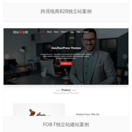
跨境电商B2B独立站案例
FOB-T独立站建站案例