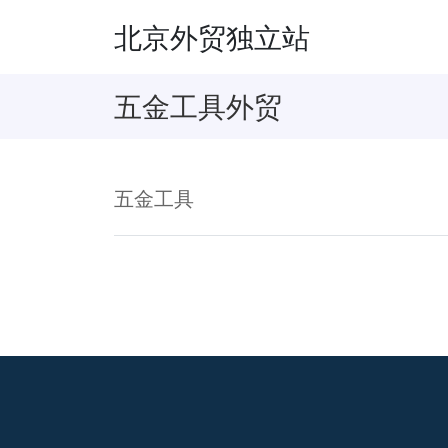
北京外贸独立站
五金工具外贸
五金工具