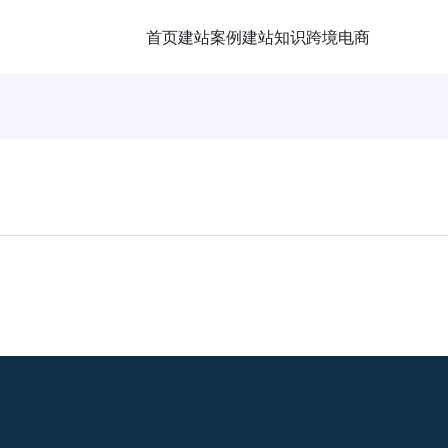
首页
建站案例
建站知识
跨境电商