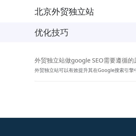
北京外贸独立站
优化技巧
外贸独立站做google SEO需要遵循
外贸独立站可以有效提升其在Google搜索引