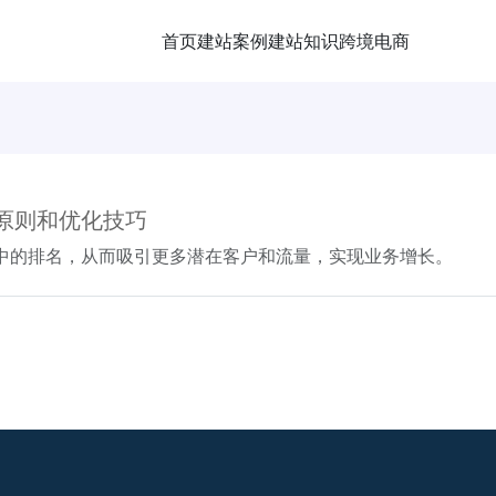
首页
建站案例
建站知识
跨境电商
的原则和优化技巧
擎中的排名，从而吸引更多潜在客户和流量，实现业务增长。