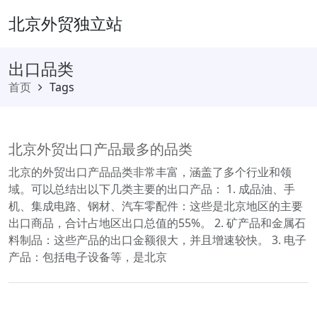
北京外贸独立站
出口品类
首页
Tags
北京外贸出口产品最多的品类
北京的外贸出口产品品类非常丰富，涵盖了多个行业和领
域。可以总结出以下几类主要的出口产品： 1. 成品油、手
机、集成电路、钢材、汽车零配件：这些是北京地区的主要
出口商品，合计占地区出口总值的55%。 2. 矿产品和金属石
料制品：这些产品的出口金额很大，并且增速较快。 3. 电子
产品：包括电子设备等，是北京