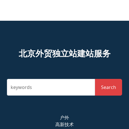
北京外贸独立站建站服务
keywords
Search
户外
高新技术