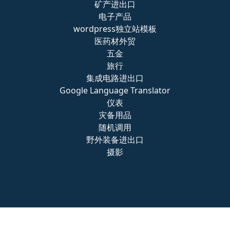
矿产进出口
电子产品
wordpress独立站模板
医药材外贸
五金
旅行
集成电路进出口
Google Language Translator
仪表
灾备用品
随机调用
野外装备进出口
摄影
Copyright © 2024
北京外贸独立站
All Rights Reserved