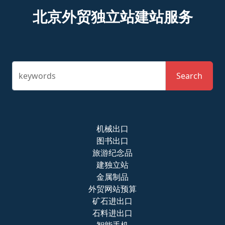
北京外贸独立站建站服务
keywords
Search
机械出口
图书出口
旅游纪念品
建独立站
金属制品
外贸网站预算
矿石进出口
石料进出口