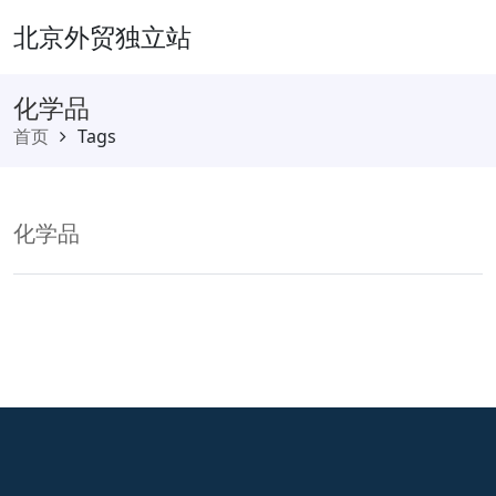
北京外贸独立站
化学品
首页
Tags
化学品