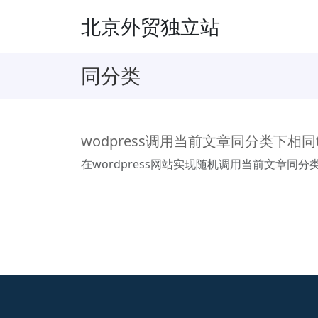
北京外贸独立站
同分类
wodpress调用当前文章同分类下相同
在wordpress网站实现随机调用当前文章同