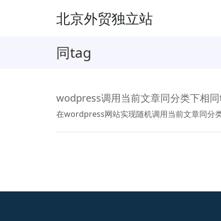
北京外贸独立站
同tag
wodpress调用当前文章同分类下相同
在wordpress网站实现随机调用当前文章同