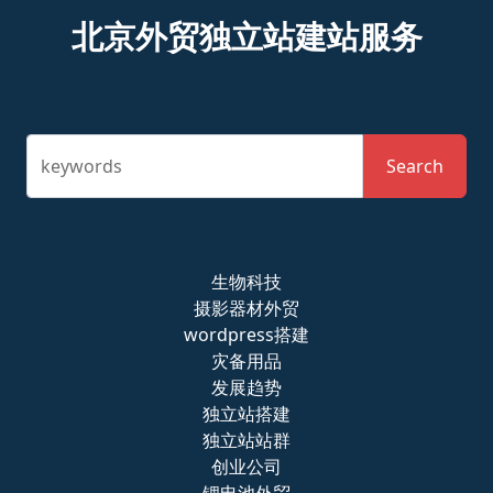
北京外贸独立站建站服务
keywords
Search
生物科技
摄影器材外贸
wordpress搭建
灾备用品
发展趋势
独立站搭建
独立站站群
创业公司