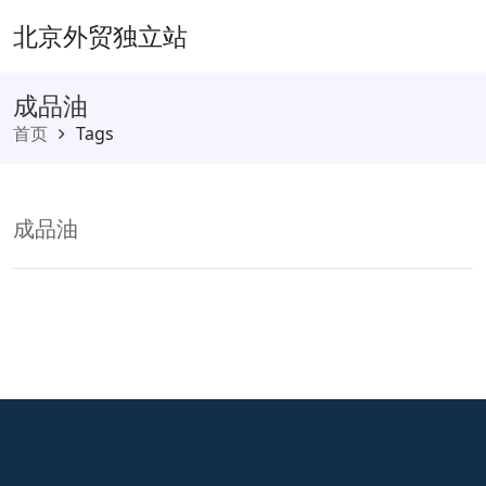
北京外贸独立站
成品油
首页
Tags
成品油