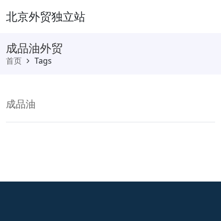
北京外贸独立站
成品油外贸
首页
Tags
成品油