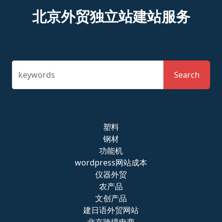
北京外贸独立站建站服务
keywords
Search
塑料
钢材
功能机
wordpress网站成本
仪器外贸
农产品
文创产品
建日语外贸网站