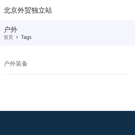
北京外贸独立站
户外
首页
Tags
户外装备