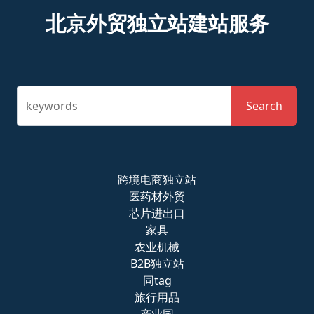
北京外贸独立站建站服务
keywords
Search
跨境电商独立站
医药材外贸
芯片进出口
家具
农业机械
B2B独立站
同tag
旅行用品