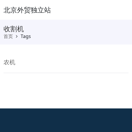
北京外贸独立站
收割机
首页
Tags
农机