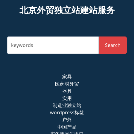
北京外贸独立站建站服务
keywords
Search
家具
医药材外贸
器具
实用
制造业独立站
wordpress标签
户外
中国产品