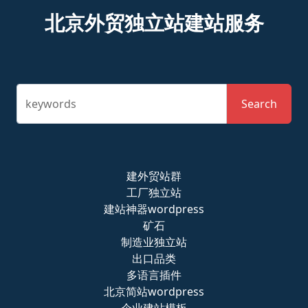
北京外贸独立站建站服务
keywords
Search
建外贸站群
工厂独立站
建站神器wordpress
矿石
制造业独立站
出口品类
多语言插件
北京简站wordpress