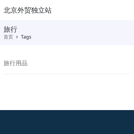
北京外贸独立站
旅行
首页
Tags
旅行用品