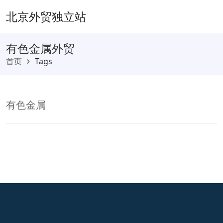
北京外贸独立站
有色金属外贸
首页
Tags
有色金属