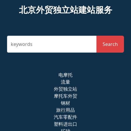
北京外贸独立站建站服务
keywords
Search
电摩托
流量
外贸独立站
摩托车外贸
钢材
旅行用品
汽车零配件
塑料进出口