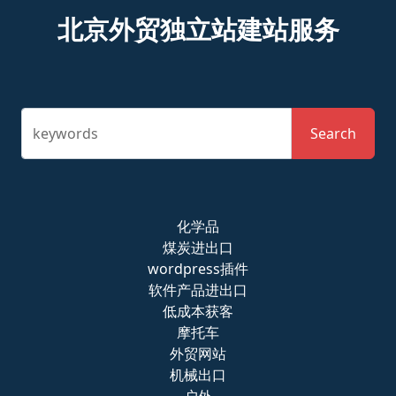
北京外贸独立站建站服务
keywords
Search
化学品
煤炭进出口
wordpress插件
软件产品进出口
低成本获客
摩托车
外贸网站
机械出口