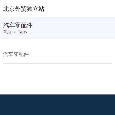
北京外贸独立站
汽车零配件
首页
Tags
汽车零配件