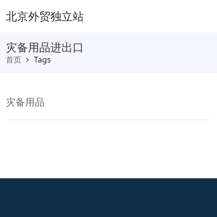
北京外贸独立站
灾备用品进出口
首页
Tags
灾备用品