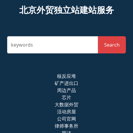
北京外贸独立站建站服务
keywords
Search
核反应堆
矿产进出口
周边产品
芯片
大数据外贸
活动房屋
公司官网
律师事务所