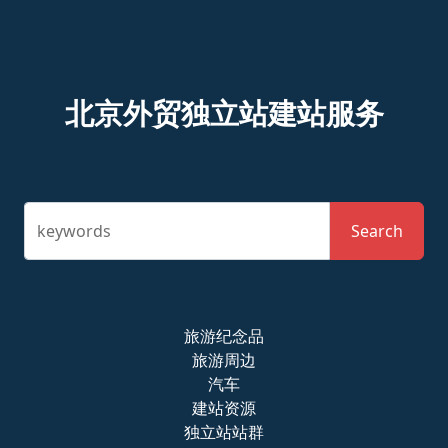
北京外贸独立站建站服务
keywords
Search
旅游纪念品
旅游周边
汽车
建站资源
独立站站群