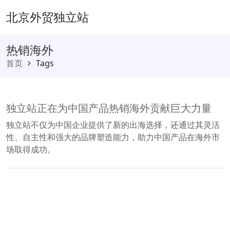
北京外贸独立站
热销海外
首页
Tags
独立站正在为中国产品热销海外贡献巨大力量
独立站不仅为中国企业提供了新的出海选择，还通过其灵活
性、自主性和强大的品牌塑造能力，助力中国产品在海外市
场取得成功。