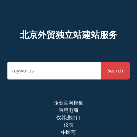
北京外贸独立站建站服务
keywords
Search
企业官网模板
跨境电商
仪器进出口
仪表
中医药