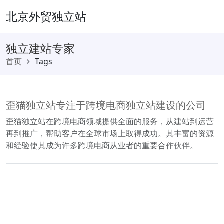
北京外贸独立站
独立建站专家
首页
Tags
歪猫独立站专注于跨境电商独立站建设的公司
歪猫独立站在跨境电商领域提供全面的服务，从建站到运营
再到推广，帮助客户在全球市场上取得成功。其丰富的资源
和经验使其成为许多跨境电商从业者的重要合作伙伴。