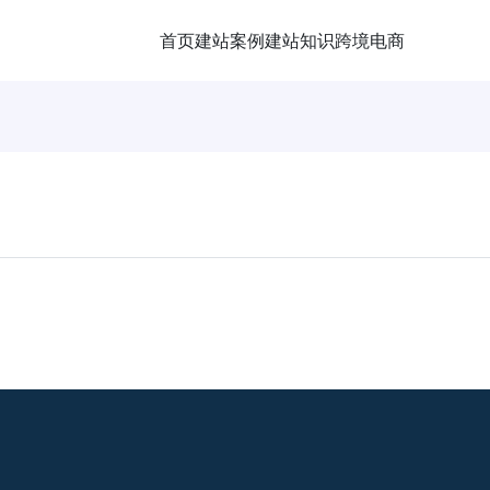
首页
建站案例
建站知识
跨境电商