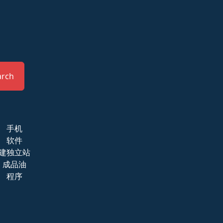
arch
手机
软件
建独立站
成品油
程序