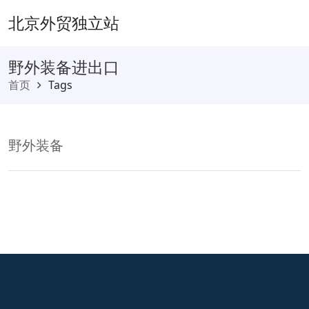
北京外贸独立站
野外装备进出口
首页
Tags
野外装备