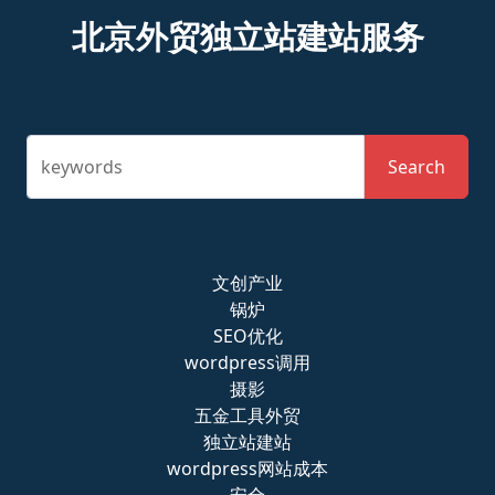
北京外贸独立站建站服务
keywords
Search
文创产业
锅炉
SEO优化
wordpress调用
摄影
五金工具外贸
独立站建站
wordpress网站成本