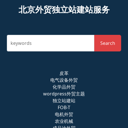
北京外贸独立站建站服务
keywords
Search
皮革
电气设备外贸
化学品外贸
wordpress外贸主题
独立站建站
FOB-T
电机外贸
农业机械