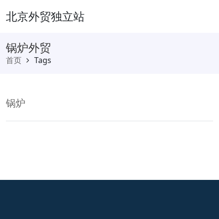
北京外贸独立站
锅炉外贸
首页
Tags
锅炉