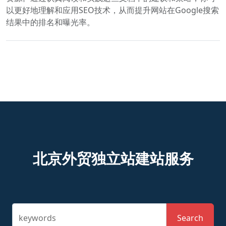
以更好地理解和应用SEO技术，从而提升网站在Google搜索
结果中的排名和曝光率。
北京外贸独立站建站服务
keywords
Search