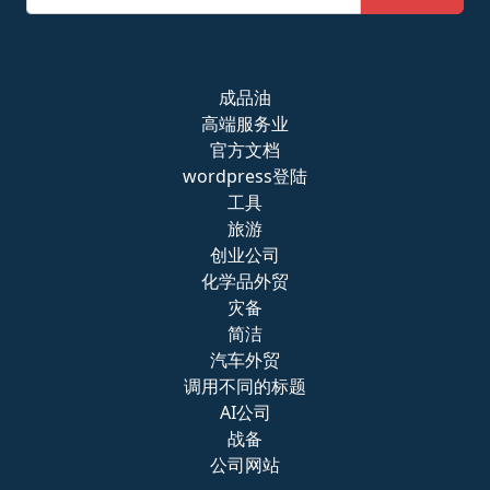
成品油
高端服务业
官方文档
wordpress登陆
工具
旅游
创业公司
化学品外贸
灾备
简洁
汽车外贸
调用不同的标题
AI公司
战备
公司网站