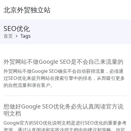
北京外贸独立站
SEO优化
首页
Tags
外贸网站不做Google SEO是不会自己来流量的
外贸网站不做Google SEO确实不会自动获得流量，必须通
过SEO优化来提升网站在搜索引擎中的排名，从而吸引更多
的自然流量和潜在客户。
想做好Google SEO优化务必先认真阅读官方说
明文档
Google官方的SEO优化说明文档是进行SEO优化的重要参考
资源。通过认真阅读和实践这些文档中的建议和策略，你可