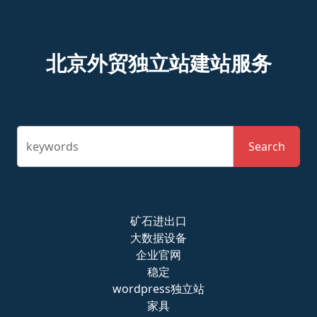
北京外贸独立站建站服务
keywords
Search
矿石进出口
大数据设备
企业官网
稳定
wordpress独立站
家具