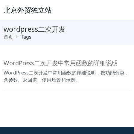
北京外贸独立站
wordpress二次开发
首页
Tags
WordPress二次开发中常用函数的详细说明
WordPress二次开发中常用函数的详细说明，按功能分类，
含参数、返回值、使用场景和示例。