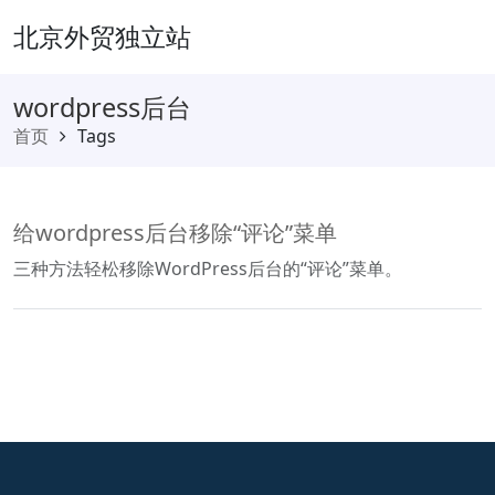
北京外贸独立站
wordpress后台
首页
Tags
给wordpress后台移除“评论”菜单
三种方法轻松移除WordPress后台的“评论”菜单。