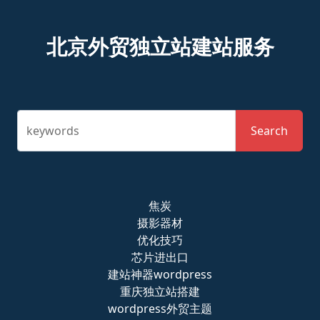
北京外贸独立站建站服务
keywords
Search
焦炭
摄影器材
优化技巧
芯片进出口
建站神器wordpress
重庆独立站搭建
wordpress外贸主题