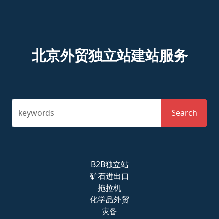
北京外贸独立站建站服务
keywords
Search
B2B独立站
矿石进出口
拖拉机
化学品外贸
灾备