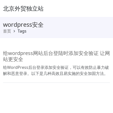
北京外贸独立站
wordpress安全
首页
Tags
给wordpress网站后台登陆时添加安全验证 让网
站更安全
给WordPress后台登录添加安全验证，可以有效防止暴力破
解和恶意登录。以下是几种高效且易实施的安全加固方法。