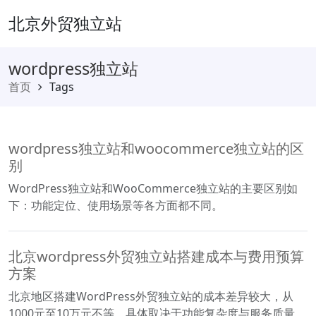
北京外贸独立站
wordpress独立站
首页
Tags
wordpress独立站和woocommerce独立站的区
别
WordPress独立站和WooCommerce独立站的主要区别如
下：功能定位、使用场景等各方面都不同。
北京wordpress外贸独立站搭建成本与费用预算
方案
北京地区搭建WordPress外贸独立站的成本差异较大，从
1000元至10万元不等，具体取决于功能复杂度与服务质量。