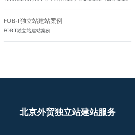
FOB-T独立站建站案例
FOB-T独立站建站案例
北京外贸独立站建站服务