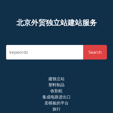
北京外贸独立站建站服务
keywords
Search
建独立站
塑料制品
收割机
集成电路进出口
卖模板的平台
旅行