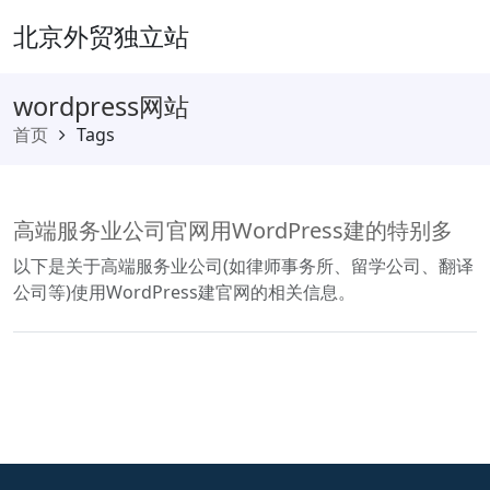
北京外贸独立站
wordpress网站
首页
Tags
高端服务业公司官网用WordPress建的特别多
以下是关于高端服务业公司(如律师事务所、留学公司、翻译
公司等)使用WordPress建官网的相关信息。