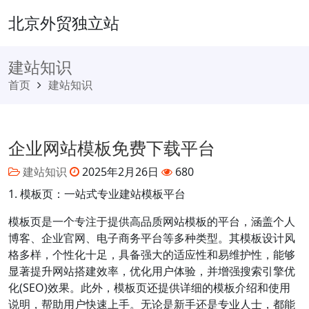
北京外贸独立站
建站知识
首页
建站知识
企业网站模板免费下载平台
建站知识
2025年2月26日
680
1. 模板页：一站式专业建站模板平台
模板页是一个专注于提供高品质网站模板的平台，涵盖个人
博客、企业官网、电子商务平台等多种类型。其模板设计风
格多样，个性化十足，具备强大的适应性和易维护性，能够
显著提升网站搭建效率，优化用户体验，并增强搜索引擎优
化(SEO)效果。此外，模板页还提供详细的模板介绍和使用
说明，帮助用户快速上手。无论是新手还是专业人士，都能