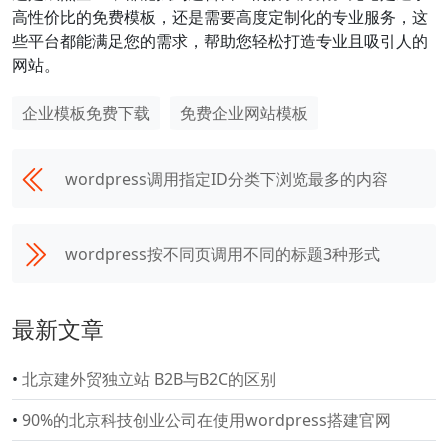
高性价比的免费模板，还是需要高度定制化的专业服务，这
些平台都能满足您的需求，帮助您轻松打造专业且吸引人的
网站。
企业模板免费下载
免费企业网站模板
wordpress调用指定ID分类下浏览最多的内容
wordpress按不同页调用不同的标题3种形式
最新文章
•
北京建外贸独立站 B2B与B2C的区别
•
90%的北京科技创业公司在使用wordpress搭建官网