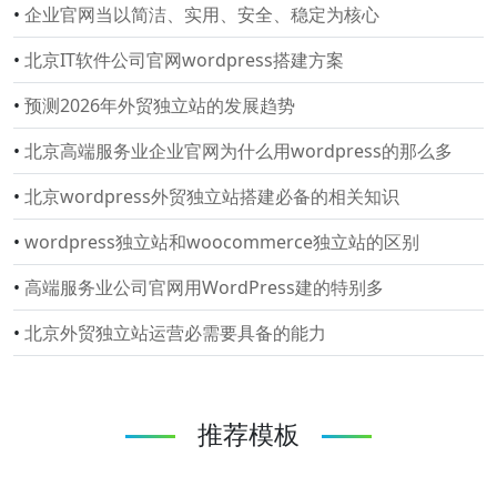
•
企业官网当以简洁、实用、安全、稳定为核心
•
北京IT软件公司官网wordpress搭建方案
•
预测2026年外贸独立站的发展趋势
•
北京高端服务业企业官网为什么用wordpress的那么多
•
北京wordpress外贸独立站搭建必备的相关知识
•
wordpress独立站和woocommerce独立站的区别
•
高端服务业公司官网用WordPress建的特别多
•
北京外贸独立站运营必需要具备的能力
推荐模板