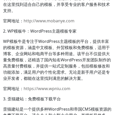
在这里找到适合自己的模板，并享受专业的客户服务和技术
支持。
官网地址：
http://www.mobanye.com
2. WP模板牛：WordPress主题模板专家
WP模板牛是专注于WordPress主题模板的平台，提供丰富
的模板资源，涵盖中文模板、外贸模板和免费模板，适用于
博客、企业网站和电商平台等多种用途。该平台不仅提供大
量免费模板，还精选了国内知名WordPress开发团队制作的
高质量付费模板，并提供一站式定制服务，包括模板修改和
功能添加，满足用户的个性化需求。无论是新手用户还是专
业开发者，都能在这里找到满意的解决方案。
官网地址：
https://www.wpniu.com
3. 歪猫建站：免费模板下载平台
歪猫建站是一个提供多种WordPress和帝国CMS模板资源的