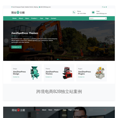
跨境电商B2B独立站案例