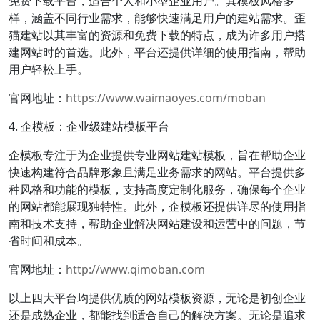
免费下载平台，适合个人和小型企业用户。其模板风格多
样，涵盖不同行业需求，能够快速满足用户的建站需求。歪
猫建站以其丰富的资源和免费下载的特点，成为许多用户搭
建网站时的首选。此外，平台还提供详细的使用指南，帮助
用户轻松上手。
官网地址：
https://www.waimaoyes.com/moban
4. 企模板：企业级建站模板平台
企模板专注于为企业提供专业网站建站模板，旨在帮助企业
快速构建符合品牌形象且满足业务需求的网站。平台提供多
种风格和功能的模板，支持高度定制化服务，确保每个企业
的网站都能展现独特性。此外，企模板还提供详尽的使用指
南和技术支持，帮助企业解决网站建设和运营中的问题，节
省时间和成本。
官网地址：
http://www.qimoban.com
以上四大平台均提供优质的网站模板资源，无论是初创企业
还是成熟企业，都能找到适合自己的解决方案。无论是追求