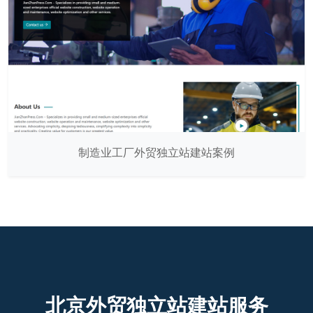
制造业工厂外贸独立站建站案例
北京外贸独立站建站服务