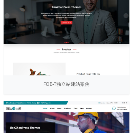
FOB-T独立站建站案例