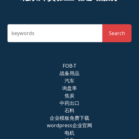
keywords
Search
FOB-T
战备用品
汽车
询盘率
焦炭
中药出口
石料
企业模板免费下载
wordpress企业官网
电机