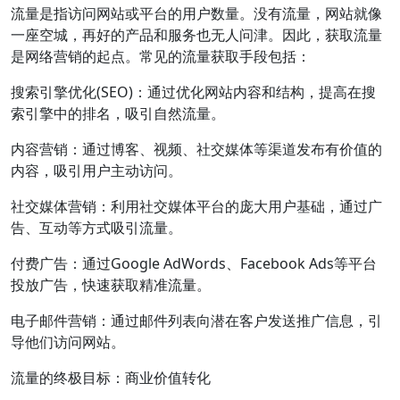
流量是指访问网站或平台的用户数量。没有流量，网站就像
一座空城，再好的产品和服务也无人问津。因此，获取流量
是网络营销的起点。常见的流量获取手段包括：
搜索引擎优化(SEO)：通过优化网站内容和结构，提高在搜
索引擎中的排名，吸引自然流量。
内容营销：通过博客、视频、社交媒体等渠道发布有价值的
内容，吸引用户主动访问。
社交媒体营销：利用社交媒体平台的庞大用户基础，通过广
告、互动等方式吸引流量。
付费广告：通过Google AdWords、Facebook Ads等平台
投放广告，快速获取精准流量。
电子邮件营销：通过邮件列表向潜在客户发送推广信息，引
导他们访问网站。
流量的终极目标：商业价值转化