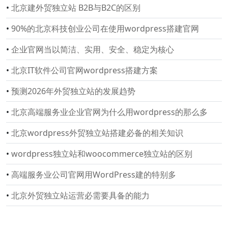
•
北京建外贸独立站 B2B与B2C的区别
•
90%的北京科技创业公司在使用wordpress搭建官网
•
企业官网当以简洁、实用、安全、稳定为核心
•
北京IT软件公司官网wordpress搭建方案
•
预测2026年外贸独立站的发展趋势
•
北京高端服务业企业官网为什么用wordpress的那么多
•
北京wordpress外贸独立站搭建必备的相关知识
•
wordpress独立站和woocommerce独立站的区别
•
高端服务业公司官网用WordPress建的特别多
•
北京外贸独立站运营必需要具备的能力