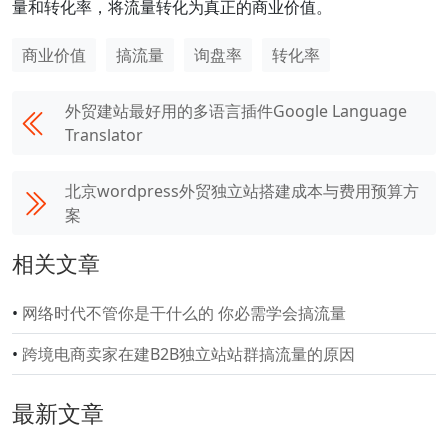
量和转化率，将流量转化为真正的商业价值。
商业价值
搞流量
询盘率
转化率
外贸建站最好用的多语言插件Google Language
Translator
北京wordpress外贸独立站搭建成本与费用预算方
案
相关文章
•
网络时代不管你是干什么的 你必需学会搞流量
•
跨境电商卖家在建B2B独立站站群搞流量的原因
最新文章