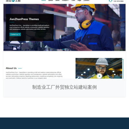
制造业工厂外贸独立站建站案例