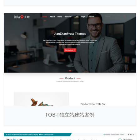
FOB-T独立站建站案例