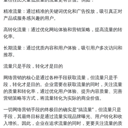
精准流量：通过精准的关键词优化和广告投放，吸引真正对
产品或服务感兴趣的用户。
高转化流量：通过优化网站体验和营销策略，提高流量的转
化率。
长期流量：通过优质内容和用户体验，吸引用户多次访问和
推荐。
流量只是手段，转化才是目的
网络营销的核心是通过各种手段获取流量，但流量只是手
段，转化才是目的。企业需要在获取流量的同时，关注流量
的质量和转化率，通过优化用户体验、提升内容质量、完善
营销策略等方式，将流量转化为实际的商业价值。
一切网络营销手段的终极目的确实是“搞流量”，但流量只是
手段，其最终目标是通过流量实现品牌曝光、用户转化和收
入增长。因此，企业在追求流量的同时，更要关注流量的质