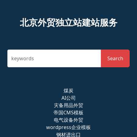
北京外贸独立站建站服务
keywords
Search
煤炭
AI公司
灾备用品外贸
帝国CMS模板
电气设备外贸
wordpress企业模板
钢材进出口