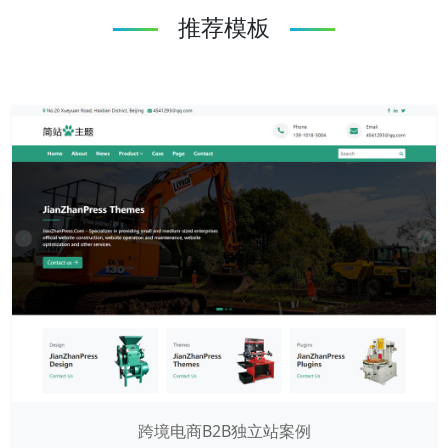
推荐模板
跨境电商B2B独立站案例