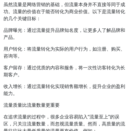
虽然流量是网络营销的基础，但流量本身并不直接等同于成
功。流量的价值在于能否转化为商业价值。以下是流量转化
的几个关键目标：
品牌曝光：通过流量提升品牌知名度，让更多人了解品牌和
产品。
用户转化：将流量转化为实际的用户行为，如注册、购买、
咨询等。
客户留存：通过优质的内容和服务，将一次性访客转化为长
期客户。
收入增长：通过流量转化实现销售额增长，提升企业的盈利
能力。
流量质量比流量数量更重要
在追求流量的过程中，很多企业容易陷入“流量至上”的误
区，只关注流量数量，而忽视流量质量。然而，高质量的流
量往往比大量低质量的流量更有价值。例如：