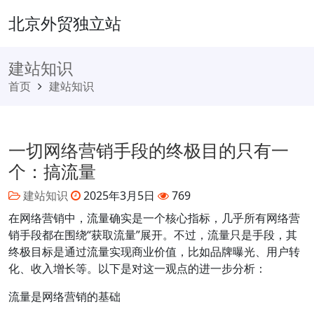
北京外贸独立站
建站知识
首页
建站知识
一切网络营销手段的终极目的只有一
个：搞流量
建站知识
2025年3月5日
769
在网络营销中，流量确实是一个核心指标，几乎所有网络营
销手段都在围绕“获取流量”展开。不过，流量只是手段，其
终极目标是通过流量实现商业价值，比如品牌曝光、用户转
化、收入增长等。以下是对这一观点的进一步分析：
流量是网络营销的基础