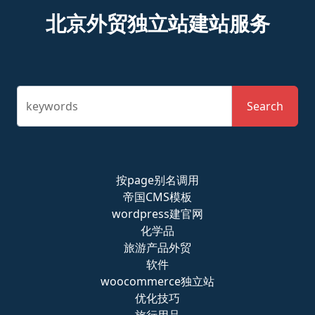
北京外贸独立站建站服务
keywords
Search
按page别名调用
帝国CMS模板
wordpress建官网
化学品
旅游产品外贸
软件
woocommerce独立站
优化技巧