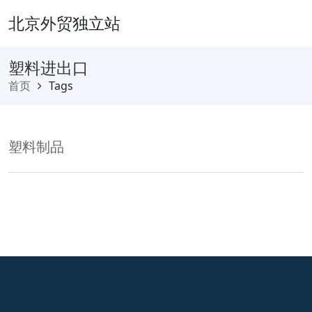
北京外贸独立站
塑料进出口
首页
Tags
塑料制品