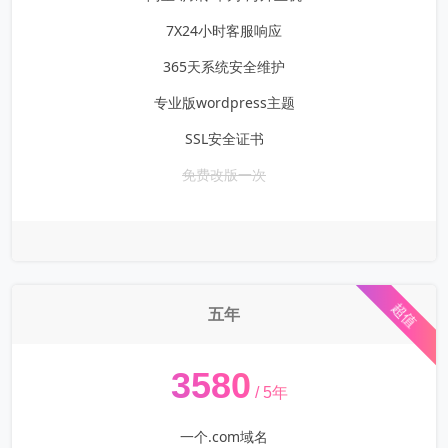
7X24小时客服响应
365天系统安全维护
专业版wordpress主题
SSL安全证书
免费改版一次
超值
五年
¥
3580
/ 5年
一个.com域名