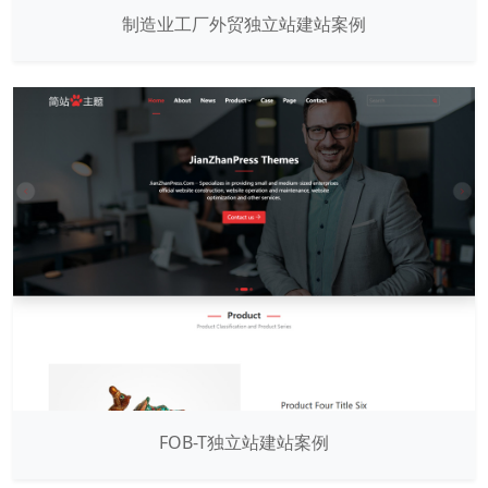
制造业工厂外贸独立站建站案例
FOB-T独立站建站案例