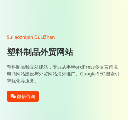
Suliaozhipin DuLiZhan
塑料制品外贸网站
塑料制品独立站建站，专业从事WordPress多语言跨境
电商网站建设与外贸网站海外推广、Google SEO搜索引
擎优化等服务。
微信咨询