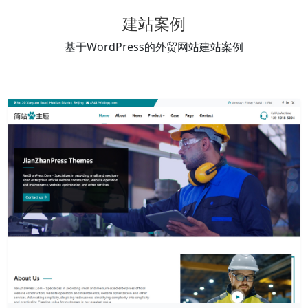
建站案例
基于WordPress的外贸网站建站案例