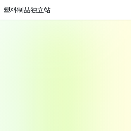
塑料制品独立站