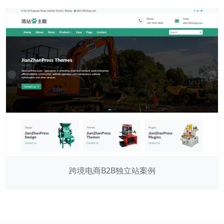
跨境电商B2B独立站案例