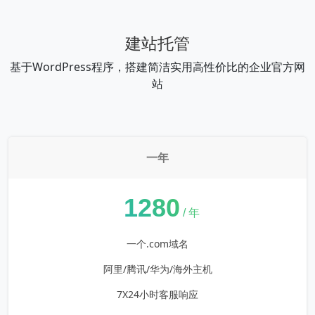
建站托管
基于WordPress程序，搭建简洁实用高性价比的企业官方网
站
一年
¥
1280
/ 年
一个.com域名
阿里/腾讯/华为/海外主机
7X24小时客服响应