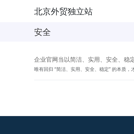
北京外贸独立站
安全
企业官网当以简洁、实用、安全、稳
唯有回归 “简洁、实用、安全、稳定” 的本质，