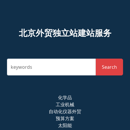
北京外贸独立站建站服务
keywords
Search
化学品
工业机械
自动化仪器外贸
预算方案
太阳能