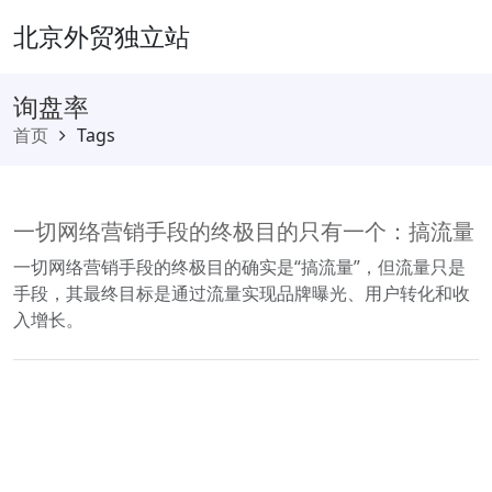
北京外贸独立站
询盘率
首页
Tags
一切网络营销手段的终极目的只有一个：搞流量
一切网络营销手段的终极目的确实是“搞流量”，但流量只是
手段，其最终目标是通过流量实现品牌曝光、用户转化和收
入增长。