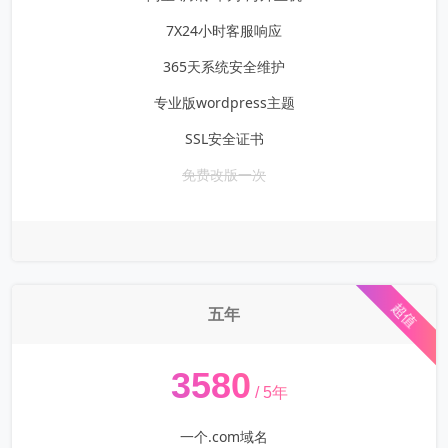
7X24小时客服响应
365天系统安全维护
专业版wordpress主题
SSL安全证书
免费改版一次
超值
五年
¥
3580
/ 5年
一个.com域名