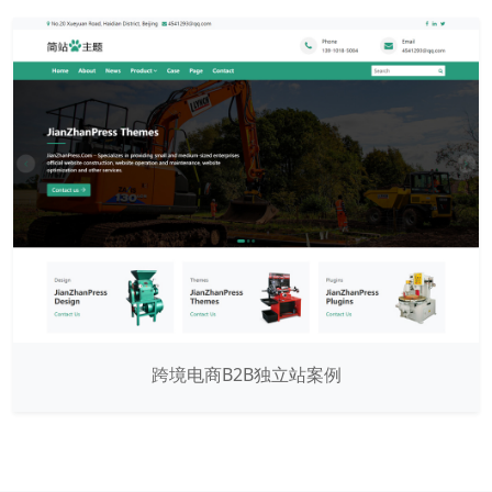
跨境电商B2B独立站案例