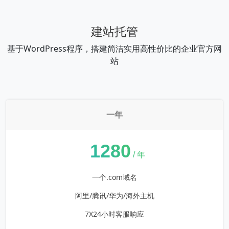
建站托管
基于WordPress程序，搭建简洁实用高性价比的企业官方网
站
一年
¥
1280
/ 年
一个.com域名
阿里/腾讯/华为/海外主机
7X24小时客服响应