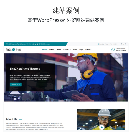
建站案例
基于WordPress的外贸网站建站案例