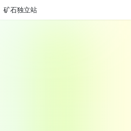
矿石独立站