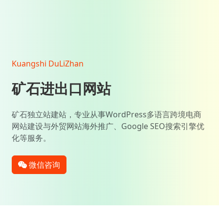
Kuangshi DuLiZhan
矿石进出口网站
矿石独立站建站，专业从事WordPress多语言跨境电商
网站建设与外贸网站海外推广、Google SEO搜索引擎优
化等服务。
微信咨询