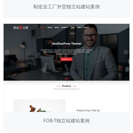
制造业工厂外贸独立站建站案例
FOB-T独立站建站案例