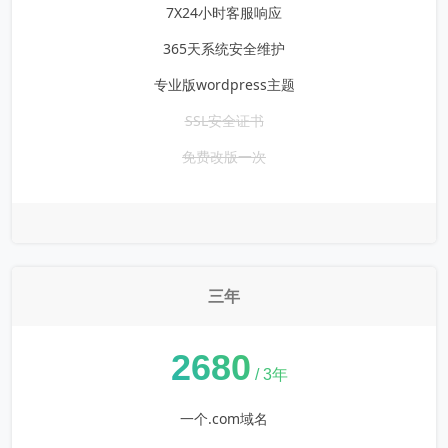
7X24小时客服响应
365天系统安全维护
专业版wordpress主题
SSL安全证书
免费改版一次
三年
¥
2680
/ 3年
一个.com域名