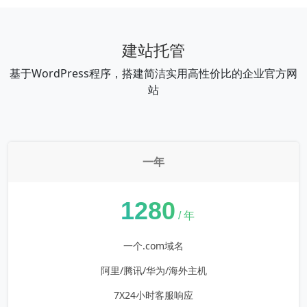
建站托管
基于WordPress程序，搭建简洁实用高性价比的企业官方网
站
一年
¥
1280
/ 年
一个.com域名
阿里/腾讯/华为/海外主机
7X24小时客服响应