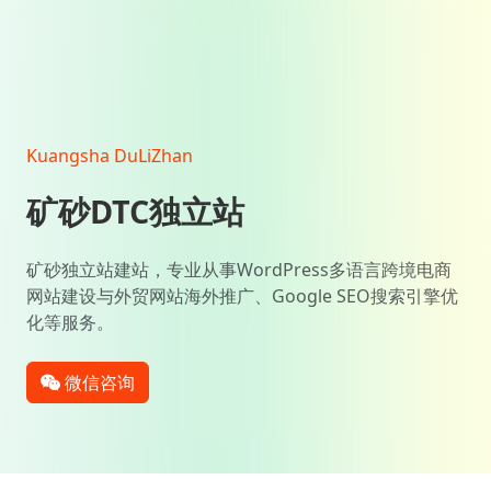
Kuangsha DuLiZhan
矿砂DTC独立站
矿砂独立站建站，专业从事WordPress多语言跨境电商
网站建设与外贸网站海外推广、Google SEO搜索引擎优
化等服务。
微信咨询