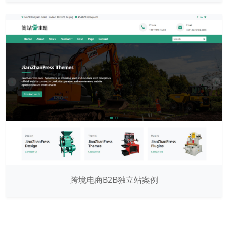
跨境电商B2B独立站案例