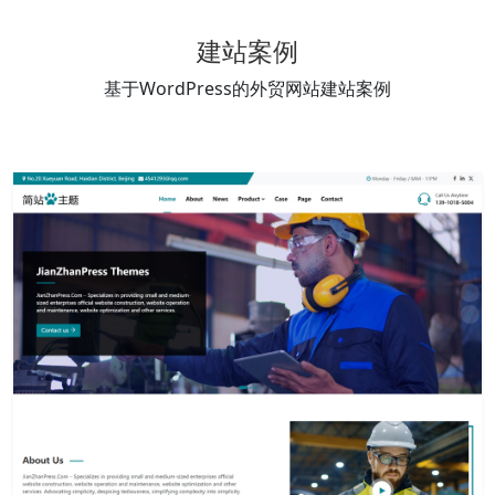
建站案例
基于WordPress的外贸网站建站案例