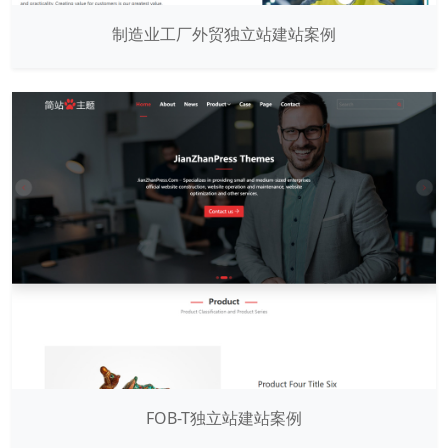
制造业工厂外贸独立站建站案例
FOB-T独立站建站案例