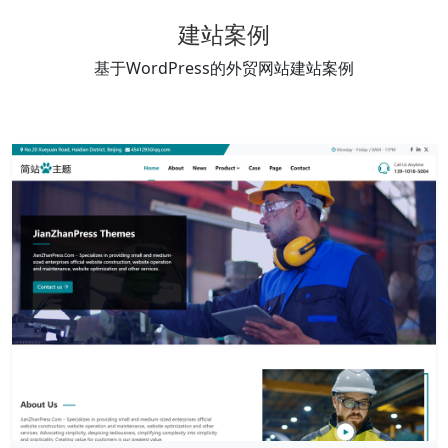
建站案例
基于WordPress的外贸网站建站案例