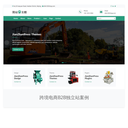
跨境电商B2B独立站案例