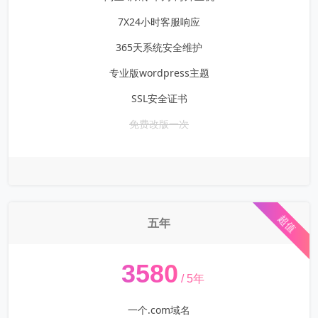
7X24小时客服响应
365天系统安全维护
专业版wordpress主题
SSL安全证书
免费改版一次
超值
五年
¥
3580
/ 5年
一个.com域名