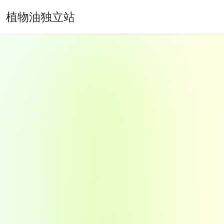
植物油独立站