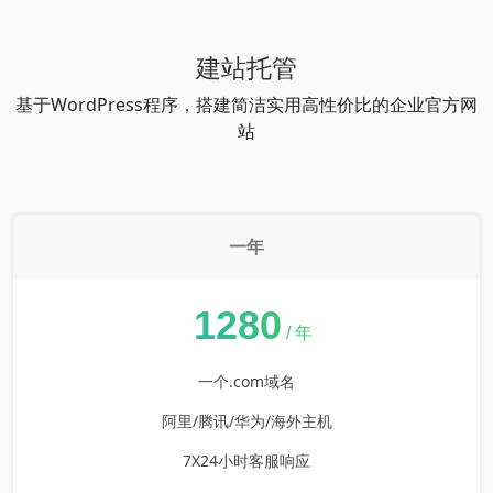
建站托管
基于WordPress程序，搭建简洁实用高性价比的企业官方网
站
一年
¥
1280
/ 年
一个.com域名
阿里/腾讯/华为/海外主机
7X24小时客服响应