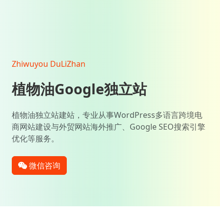
Zhiwuyou DuLiZhan
植物油Google独立站
植物油独立站建站，专业从事WordPress多语言跨境电
商网站建设与外贸网站海外推广、Google SEO搜索引擎
优化等服务。
微信咨询