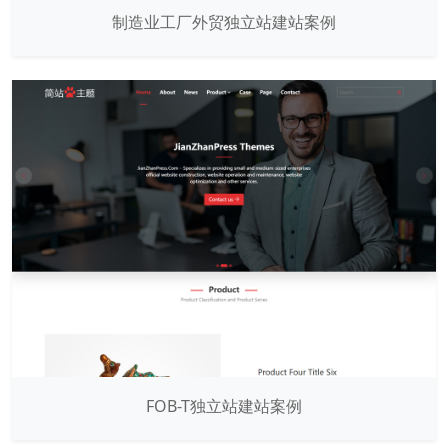
制造业工厂外贸独立站建站案例
FOB-T独立站建站案例