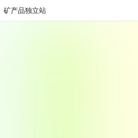
矿产品独立站