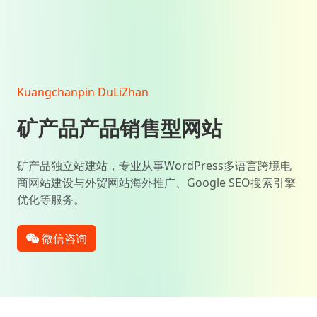
Kuangchanpin DuLiZhan
矿产品产品销售型网站
矿产品独立站建站，专业从事WordPress多语言跨境电
商网站建设与外贸网站海外推广、Google SEO搜索引擎
优化等服务。
微信咨询