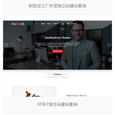
制造业工厂外贸独立站建站案例
FOB-T独立站建站案例