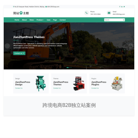
跨境电商B2B独立站案例