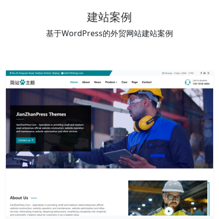
建站案例
基于WordPress的外贸网站建站案例