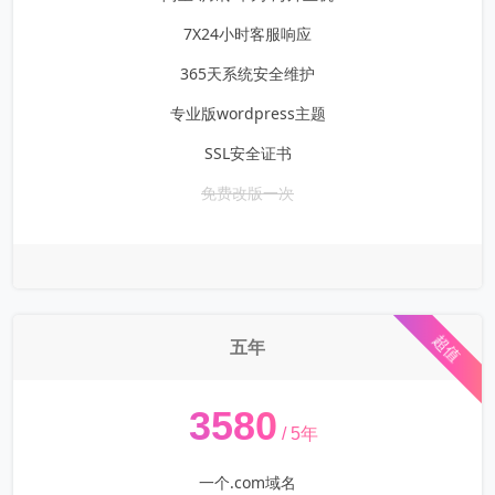
7X24小时客服响应
365天系统安全维护
专业版wordpress主题
SSL安全证书
免费改版一次
超值
五年
¥
3580
/ 5年
一个.com域名