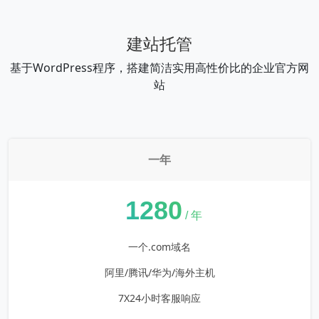
建站托管
基于WordPress程序，搭建简洁实用高性价比的企业官方网
站
一年
¥
1280
/ 年
一个.com域名
阿里/腾讯/华为/海外主机
7X24小时客服响应